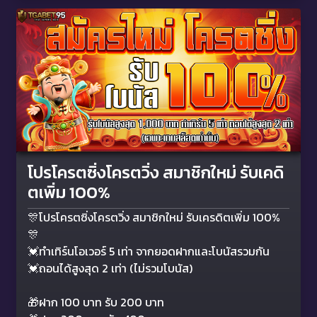
โปรโครตซิ่งโครตวิ่ง สมาชิกใหม่ รับเคดิ
ตเพิ่ม 100%
🎊โปรโครตซิ่งโครตวิ่ง สมาชิกใหม่ รับเครดิตเพิ่ม 100%
🎊
💓ทำเทิร์นโอเวอร์ 5 เท่า จากยอดฝากและโบนัสรวมกัน
💓ถอนได้สูงสุด 2 เท่า (ไม่รวมโบนัส)
🎁ฝาก 100 บาท รับ 200 บาท